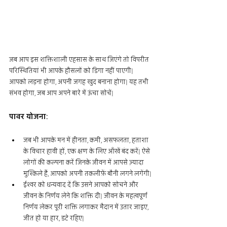
जब आप इस शक्तिशाली एहसास के साथ जिएंगे तो विपरीत 
परिस्थितियां भी आपके हौसलों को डिगा नहीं पाएगी| 
आपको लड़ना होगा, अपनी जगह खुद बनाना होगा| यह तभी 
संभव होगा, जब आप अपने बारे में ऊंचा सोचें|
पावर योजना:
जब भी आपके मन में हीनता, कमी, असफलता, हताशा 
के विचार हावी हों, एक क्षण के लिए आँखें बंद करें| ऐसे 
लोगों की कल्पना करें जिनके जीवन में आपसे ज़्यादा 
मुश्किले हैं, आपको अपनी तकलीफ़ें बौनी लगने लगेंगी|
ईश्वर को धन्यवाद दें कि उसने आपको सोचने और 
जीवन के निर्णय लेने कि शक्ति दी| जीवन के महत्वपूर्ण 
निर्णय लेकर पूरी शक्ति लगाकर मैदान में उतार जाइए, 
जीत हो या हार, डटे रहिए|