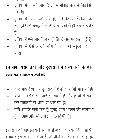
दुनिया में लाखों लोग हैं, जो मानसिक रूप से विकसित 
नहीं हैं|
दुनिया में ऐसे लाखों लोग हैं, जो चिकित्सा के लिए पैसे 
नहीं होने की वजह से छोटी बीमारियों से ही दम तोड़ देते 
हैं|
दुनिया में ऐसे लाखों लोग हैं, जिनके सर पर छत नहीं है|
दुनिया में ऐसे लाखों लोग हैं, जो कभी स्कूल नहीं जा 
पाए।
इन सब विसंगतियों और दुखदायी परिस्थितियों के बीच 
स्वयं का आंकलन कीजिये:
यदि आप देख और सुन सकते हैं तो आप ‘वी आई पी’ हैं|
यदि आप पैरों पर खड़े हो सकते हैं और हाथों से काम 
कर सकते हैं तो आप ‘वी आई पी’ हैं|
यदि आपके पास छत है, सुबह-शाम भोजन की व्यवस्था 
है तो आप और भी ज़्यादा वी आई पी’ हैं|
इस सच को महसूस कीजिये कि ईश्वर ने आपको ‘वी आई पी’ 
बनाकर इस संसार में भेजा है, जो चीज़ें आपके पास नहीं है, हर 