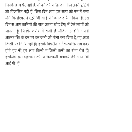
जिनके हाथ-पैर नहीं हैं, सोचने की शक्ति का मोल उनसे पूछिये 
जो विकसित नहीं हैं| जिस दिन आप इस सत्य को मन में बसा 
लेंगे कि ईश्वर ने मुझे ‘वी आई पी’ बनाकर पैदा किया है, उस 
दिन से आप कमियों की बात करना छोड़ देंगे| मैं ऐसे लोगों को 
जानता हूँ जिनके शरीर में कमी है लेकिन उनहोंने अपनी 
आत्मशक्ति के दम पर उस कमी को बौना बना दिया है, वह आज 
किसी पर निर्भर नहीं हैं| इसके विपरीत अनेक व्यक्ति सब-कुछ 
होते हुए भी, हर क्षण किसी न किसी कमी का रोना रोते हैं| 
इसलिए इस एहसास को शक्तिशाली बनाइये की आप ‘वी 
आई पी’ हैं|