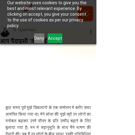
Our website uses cookies to give you the
best and most relevant experience. By
clicking on accept, you give your consent
to the use of cookies as per our privacy
policy.
Dr. Ujjwal Patni
Deny
Accept
आप पैदाइशी ‘वी आई पी’ हैं
कुछ समय पूर्व मुझे विकलांगों के एक सम्मेलन में बतौर वक्ता 
आमंत्रित किया गया था| मेंने सोचा की मुझे वहाँ उन लोगों का 
मनोबल बढ़ाकर उनमें जीवन के प्रति उम्मीद बढ़ाने के लिए 
बुलाया गया है| मन में सहानुभूति के साथ मैंने भाषण की 
तैयारी की| जब मैं उन लोगों के बीच पहुंचा, उनकी गतिविधियां 