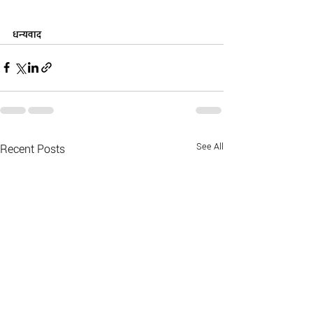
धन्यवाद
See All
Recent Posts