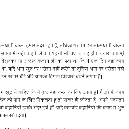
आत्मघाती वाक्य हमारे अंदर रहते हैं, अधिकांश लोग इन आत्मघाती वाक्यों 
सुनना भी नहीं चाहते. लेकिन यह तो सोचिए कि यह हीन विचार बिना पूरे 
न तेंदुलकर या अब्दुल कलाम जी को पता था कि मैं एक दिन बड़ा काम 
था. यदि आप खुद पर भरोसा नहीं करेंगे तो दुनिया आप पर भरोसा नहीं 
 उन पर पर धीरे धीरे आपका दिमाग विश्वास करने लगता है। 
ं खुद से कहिए कि मैं कुछ बड़ा करने के लिए आया हूँ। मैं जो भी काम 
ंजिल को पाने के लिए निकलता हूँ तो पाकर ही लौटता हूँ। अपने अवचेतन 
वो कहानियाँ उसके अंदर दर्ज हों. यदि कमजोर कहानियों की वजह से शुरू 
आपने खो दिया।