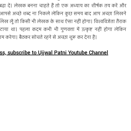
ा दें। लेखक बनना चाहते हैं तो एक अध्याय का शीर्षक तय करें और 
न आपसे अच्छे शब्द ना निकले लेकिन कुछ समय बाद आप अच्छा लिखने 
ा लिख लूँ तो किसी भी लेखक के साथ ऐसा नहीं होगा। विश्वविजेता तैराक 
या था। पहला कदम कभी भी गुणवत्ता में उत्कृष्ट नहीं होगा लेकिन 
म करेगा। बैठकर सोचते रहने से अच्छा शुरू कर देना है।
ss, subscribe to Ujjwal Patni Youtube Channel