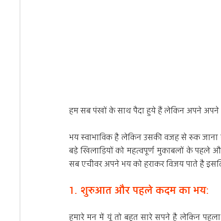
हम सब पंखों के साथ पैदा हुये हैं लेकिन अपने अपन
भय स्वाभाविक है लेकिन उसकी वजह से रुक जाना या 
बड़े खिलाड़ियों को महत्वपूर्ण मुकाबलों के पहले और 
सब एचीवर अपने भय को हराकर विजय पाते है इ
1. शुरुआत और पहले कदम का भय:
हमारे मन में यूं तो बहुत सारे सपने है लेकिन पह