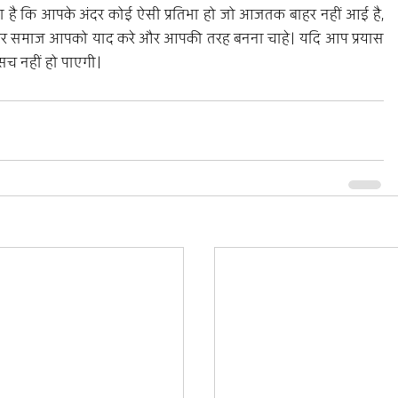
ा है कि आपके अंदर कोई ऐसी प्रतिभा हो जो आजतक बाहर नहीं आई है, 
र समाज आपको याद करे और आपकी तरह बनना चाहे। यदि आप प्रयास 
 सच नहीं हो पाएगी।