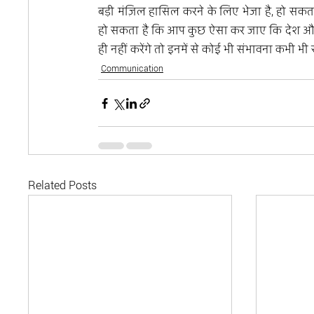
बड़ी मंज़िल हासिल करने के लिए भेजा है, हो सकत
हो सकता है कि आप कुछ ऐसा कर जाए कि देश औ
ही नहीं करेंगे तो इनमें से कोई भी संभावना कभी भी
Communication
Related Posts