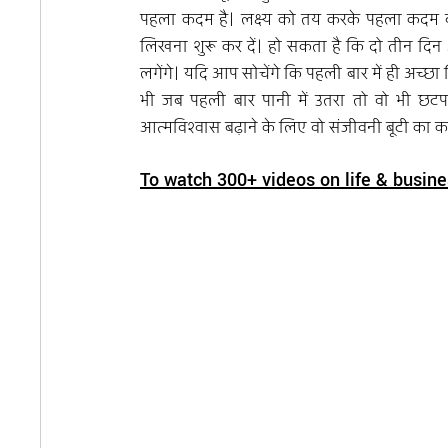
पहला कदम है। लक्ष्य को तय करके पहला कदम बढ़
लिखना शुरू कर दें। हो सकता है कि दो तीन दि
लगेंगे। यदि आप सोचेंगे कि पहली बार में ही अच्छ
भी जब पहली बार पानी में उतरा तो वो भी छटपटा
आत्मविश्वास बढ़ाने के लिए वो संजीवनी बूटी का का
To watch 300+ videos on life & busine