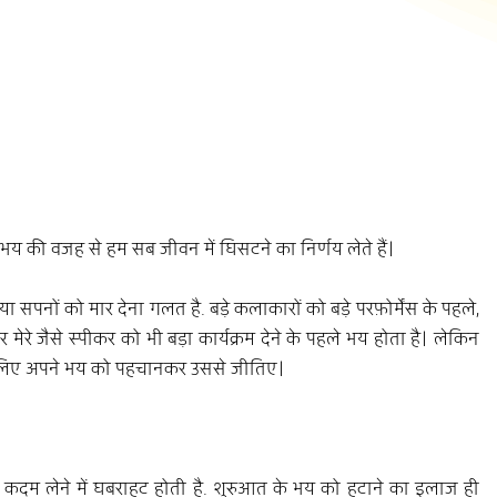
े भय की वजह से हम सब जीवन में घिसटने का निर्णय लेते हैं।
सपनों को मार देना गलत है. बड़े कलाकारों को बड़े परफ़ोर्मेंस के पहले, 
मेरे जैसे स्पीकर को भी बड़ा कार्यक्रम देने के पहले भय होता है। लेकिन 
सलिए अपने भय को पहचानकर उससे जीतिए।
ला कदम लेने में घबराहट होती है. शुरुआत के भय को हटाने का इलाज ही 