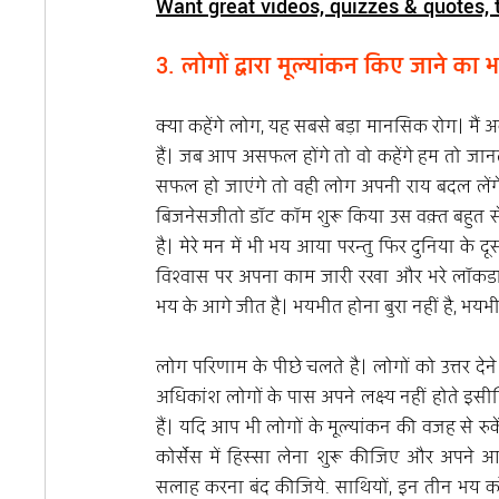
Want great videos, quizzes & quotes, 
3. लोगों द्वारा मूल्यांकन किए जाने का 
क्या कहेंगे लोग, यह सबसे बड़ा मानसिक रोग। मैं अक
हैं। जब आप असफल होंगे तो वो कहेंगे हम तो जानत
सफल हो जाएंगे तो वही लोग अपनी राय बदल लेंगे 
बिजनेसजीतो डॉट कॉम शुरू किया उस वक़्त बहुत से
है। मेरे मन में भी भय आया परन्तु फिर दुनिया के 
विश्वास पर अपना काम जारी रखा और भरे लॉकडाउन 
भय के आगे जीत है। भयभीत होना बुरा नहीं है, भयभी
लोग परिणाम के पीछे चलते है। लोगों को उत्तर द
अधिकांश लोगों के पास अपने लक्ष्य नहीं होते इस
हैं। यदि आप भी लोगों के मूल्यांकन की वजह से रुके
कोर्सेस में हिस्सा लेना शुरू कीजिए और अपने 
सलाह करना बंद कीजिये. साथियों, इन तीन भय क