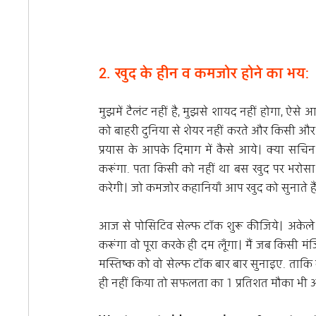
2. खुद के हीन व कमजोर होने का भय:
मुझमें टैलंट नहीं है, मुझसे शायद नहीं होगा, ऐसे 
को बाहरी दुनिया से शेयर नहीं करते और किसी और 
प्रयास के आपके दिमाग में कैसे आये। क्या सचि
करूंगा. पता किसी को नहीं था बस खुद पर भरोसा 
करेगी। जो कमजोर कहानियाँ आप खुद को सुनाते हैं
आज से पोसिटिव सेल्फ टॉक शुरू कीजिये। अकेले मे
करूंगा वो पूरा करके ही दम लूँगा। मैं जब किसी म
मस्तिष्क को वो सेल्फ टॉक बार बार सुनाइए. ताकि 
ही नहीं किया तो सफलता का 1 प्रतिशत मौका भी 