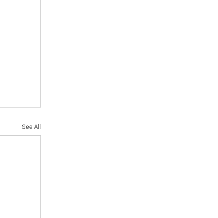
See All