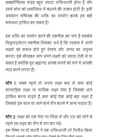
सबकॉन्सियस माइंड बहुत ज़्यादा शक्तिशाली होता है और 
उसमें सोच को असलियत में बदलने की ताकत होती है। इसी 
अवचेतन मष्तिस्क की शक्ति का उपयोग करके हम बड़ी 
सफलता हासिल कर सकते हैं।
इस शक्ति का उपयोग करने की तकनीक का नाम है सक्सेस 
विजुलाइज़ेशन तकनीक जिसका अर्थ है कि एडवांस में अपने 
लक्ष्यों को सफल होते हुए देखना और आनंद का अनुभव 
करना। इसे सीखकर आप अपने लक्ष्यों को ज्यादा तेजी से पा 
सकते हैं क्योंकि पूरा ब्रह्माण्ड आपके सपनों को पाने में आपकी 
मदद करने लगता हैं।
स्टेप 1:
 सबसे पहले तो अपना लक्ष्य बना लें, क्या कोई 
साप्ताहिक लक्ष्य या मासिक लक्ष्य ऐसा है जिसको आप 
हासिल करना चाहते हैं, क्या कोई ऐसा कोई बड़ा लक्ष्य है 
जिसको इस साल या आने वाले तीन सालों में आना चाहता हैं।
स्टेप 2:
 लक्ष्य को एक पेपर पर लिख लें और रात को सोने से 
पहले उस लक्ष्य को तीन से चार बार पढ़ें।
इस विषय पर डॉ पाटनी ने एक शक्तिशाली शो रिलीज किया 