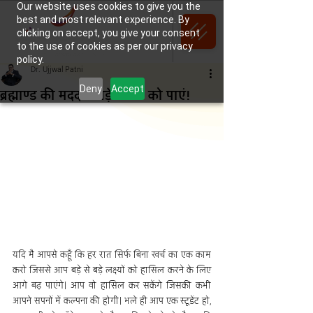
Our website uses cookies to give you the
best and most relevant experience. By
clicking on accept, you give your consent
to the use of cookies as per our privacy
policy.
Dr. Ujjwal Patni
Deny
Accept
ब्रह्माण्ड की मदद से बड़े सपनों को पाएं!
यदि मै आपसे कहूँ कि हर रात सिर्फ बिना खर्च का एक काम 
करो जिससे आप बड़े से बड़े लक्ष्यों को हासिल करने के लिए 
आगे बढ़ पाएंगे। आप वो हासिल कर सकेंगे जिसकी कभी 
आपने सपनों में कल्पना की होगी। भले ही आप एक स्टूडेंट हो, 