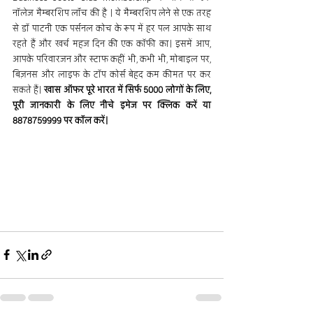
नॉलेज मैम्बरशिप लॉंच की है । ये मैम्बरशिप लेने से एक तरह 
से डॉ पाटनी एक पर्सनल कोच के रूप में हर पल आपके साथ 
रहते हैं और खर्च महज दिन की एक कॉफी का। इसमें आप, 
आपके परिवारजन और स्टाफ कहीं भी, कभी भी, मोबाइल पर, 
बिज़नस और लाइफ के टॉप कोर्स बेहद कम कीमत पर कर 
सकते हैं। 
खास ऑफर पूरे भारत में सिर्फ 5000 लोगों के लिए, 
पूरी जानकारी के लिए नीचे इमेज पर क्लिक करें या 
8878759999 पर कॉल करें।