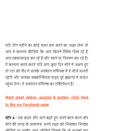
यदि तीन महीने का कोई वजन कम करने का लक्ष्य लेना तो 
आप ये कल्पना कीजिये कि आप कितने स्लिम दिख रहे हैं, 
आप एक्सरसाइज कर रहे हैं और खाने पर नियंत्रण कर रहे हैं। 
ये कल्पना करते-करते यदि आप कुछ दिन सोने में सक्षम हुए 
तो रात को नींद में आपके अववेतन मष्तिस्क में ये चीजें चलती 
रहेगी और आपका सबकॉन्सियस माइंड पूरे ब्रह्माण्ड में सन्देश 
पहुंचा देगा। ये अवचेतन मष्तिष्क का एक्टिवेशन है।
Want great videos, quizzes & quotes, click here 
to like our Facebook page
स्टेप 4 -
 एक कदम और आगे बढ़ते हुए अपने काम करने और 
सोने की जगह के आसपास अपने लक्ष्य को लिखकर चिपका 