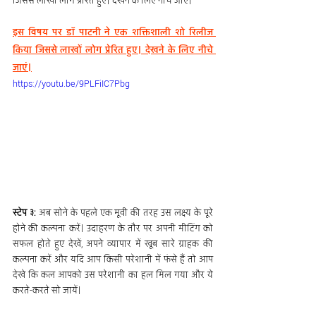
जिससे लाखों लोग प्रेरित हुए। देखने के लिए नीचे जाएं।
इस विषय पर डॉ पाटनी ने एक शक्तिशाली शो रिलीज 
किया जिससे लाखों लोग प्रेरित हुए। देखने के लिए नीचे 
जाएं।
https://youtu.be/9PLFiIC7Pbg
स्टेप ३:
 अब सोने के पहले एक मूवी की तरह उस लक्ष्य के पूरे 
होने की कल्पना करें। उदाहरण के तौर पर अपनी मीटिंग को 
सफल होते हुए देखें, अपने व्यापार में खूब सारे ग्राहक की 
कल्पना करें और यदि आप किसी परेशानी में फंसे हैं तो आप 
देखे कि कल आपको उस परेशानी का हल मिल गया और ये 
करते-करते सो जायें।