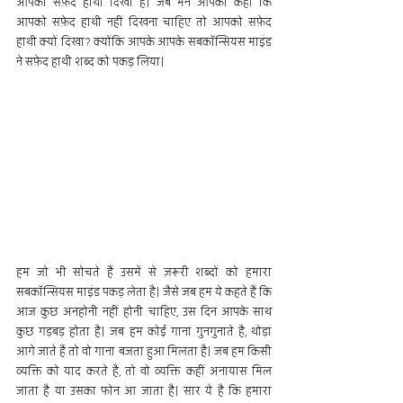
आपको सफ़ेद हाथी दिखा है। जब मैंने आपको कहा कि 
आपको सफ़ेद हाथी नहीं दिखना चाहिए तो आपको सफ़ेद 
हाथी क्यों दिखा? क्योंकि आपके आपके सबकॉन्सियस माइंड 
ने सफ़ेद हाथी शब्द को पकड़ लिया।
हम जो भी सोचते हैं उसमें से ज़रूरी शब्दों को हमारा 
सबकॉन्सियस माइंड पकड़ लेता है। जैसे जब हम ये कहते हैं कि 
आज कुछ अनहोनी नहीं होनी चाहिए, उस दिन आपके साथ 
कुछ गड़बड़ होता है। जब हम कोई गाना गुनगुनाते है, थोड़ा 
आगे जाते हैं तो वो गाना बजता हुआ मिलता है। जब हम किसी 
व्यक्ति को याद करते है, तो वो व्यक्ति कहीं अनायास मिल 
जाता है या उसका फोन आ जाता है। सार ये है कि हमारा 