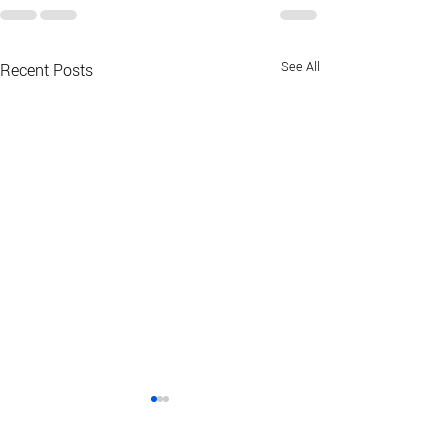
See All
Recent Posts