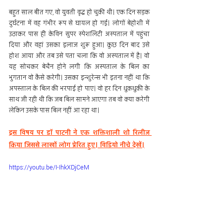
बहुत साल बीत गए, वो युवती वृद्ध हो चुकी थी। एक दिन सड़क 
दुर्घटना में वह गंभीर रूप से घायल हो गई। लोगों बेहोशी में 
उठाकर पास ही केविन सुपर स्पेशलिटी अस्पताल में पहुंचा 
दिया और वहां उसका इलाज शुरू हुआ। कुछ दिन बाद उसे 
होश आया और तब उसे पता चला कि वो अस्पताल में है। वो 
यह सोचकर बेचैन होने लगी कि अस्पताल के बिल का 
भुगतान वो कैसे करेगी। उसका इन्शुरेन्स भी इतना नहीं था कि 
अपस्ताल के बिल की भरपाई हो पाए। वो हर दिन धुकधुकी के 
साथ जी रही थी कि जब बिल सामने आएगा तब वो क्या करेगी 
लेकिन उसके पास बिल नहीं आ रहा था।
इस विषय पर डॉ पाटनी ने एक शक्तिशाली शो रिलीज 
किया जिससे लाखों लोग प्रेरित हुए। विडियो नीचे देखें।
https://youtu.be/I-IhkXDjCeM