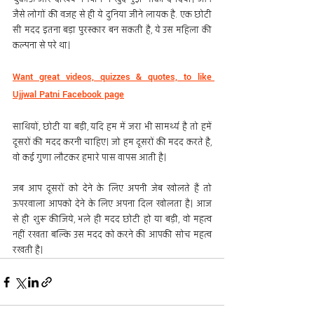
जैसे लोगों की वजह से ही ये दुनिया जीने लायक है. एक छोटी 
सी मदद इतना बड़ा पुरस्कार बन सकती है, ये उस महिला की 
कल्पना से परे था।
Want great videos, quizzes & quotes, to like 
Ujjwal Patni Facebook page
साथियों, छोटी या बड़ी, यदि हम में जरा भी सामर्थ्य है तो हमें 
दूसरों की मदद करनी चाहिए। जो हम दूसरों की मदद करते है, 
वो कई गुणा लौटकर हमारे पास वापस आती है।
जब आप दूसरों को देने के लिए अपनी जेब खोलते हैं तो 
ऊपरवाला आपको देने के लिए अपना दिल खोलता है। आज 
से ही शुरू कीजिये, भले ही मदद छोटी हो या बड़ी, वो महत्व 
नहीं रखता बल्कि उस मदद को करने की आपकी सोच महत्व 
रखती है।