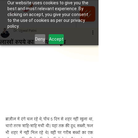
Our website uses cookies to give you the
best and most relevant experience. By
clicking on accept, you give your consent
to the use of cookies as per our privacy
policy.
Dr. Ujjwal Patni
Deny
Accept
लाखों रुपये का एक ग्लास दूध
ब्राज़ील में दंगे चल रहे थे, पाँच 5 दिन से शहर नहीं खुला था, 
चारो तरफ त्राहि-त्राहि मची थी। यहां तक की दूध, सब्जी, फल 
भी शहर में नहीं मिल रहे थे। वहीं पर गरीब बच्चों का एक 